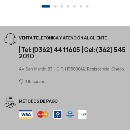
VENTA TELEFÓNICA Y ATENCIÓN AL CLIENTE
| Tel: (0362) 4411605 | Cel: (362) 545
2010
Av. San Martin 83 - C.P. H3500CIA. Resistencia, Chaco.
Ubicación
MÉTODOS DE PAGO