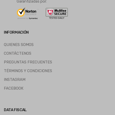
Garantizadas por:
INFORMACIÓN
QUIENES SOMOS
CONTÁCTENOS
PREGUNTAS FRECUENTES
TÉRMINOS Y CONDICIONES
INSTAGRAM
FACEBOOK
DATA FISCAL