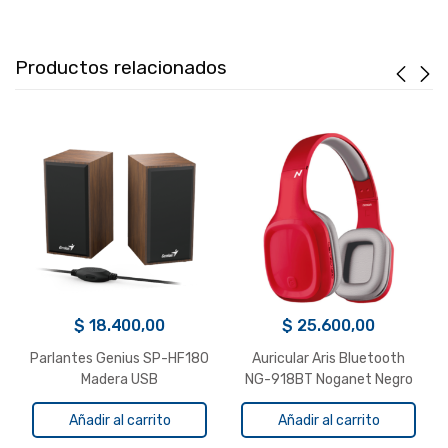
Productos relacionados
$
18.400,00
$
25.600,00
Parlantes Genius SP-HF180
Auricular Aris Bluetooth
Madera USB
NG-918BT Noganet Negro
Añadir al carrito
Añadir al carrito