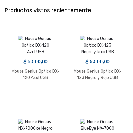
Productos vistos recientemente
$
5.500,00
$
5.500,00
Mouse Genius Optico DX-
Mouse Genius Optico DX-
120 Azul USB
123 Negro y Rojo USB