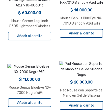
$
14.000,00
$
60.000,00
Mouse Genius BlueEye NX-
Mouse Gamer Logitech
7010 Blanco y Azul WiFi
G305 Lightspeed Wireless
Azul 910-006013
Añadir al carrito
Añadir al carrito
$
11.000,00
$
20.000,00
Mouse Genius BlueEye NX-
Pad Mouse con Soporte de
7000 Negro WiFi
Mano en Gel de Silicona
Negro
Añadir al carrito
Añadir al carrito