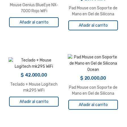
Mouse Genius BlueEye NX-
Pad Mouse con Soporte de
7000 Rojo WiFi
Mano en Gel de Silicona
Camuflado
Añadir al carrito
Añadir al carrito
$
42.000,00
$
20.000,00
Teclado + Mouse Logitech
Pad Mouse con Soporte de
mk295 WiFi
Mano en Gel de Silicona
Ocean
Añadir al carrito
Añadir al carrito