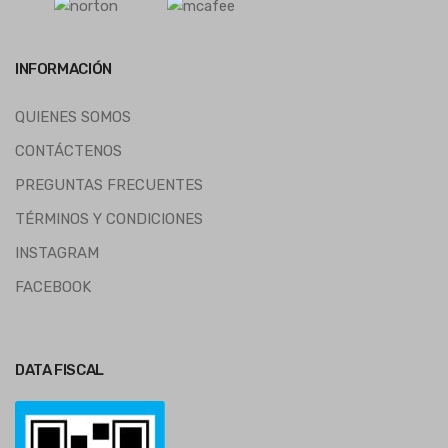
INFORMACIÓN
QUIENES SOMOS
CONTÁCTENOS
PREGUNTAS FRECUENTES
TÉRMINOS Y CONDICIONES
INSTAGRAM
FACEBOOK
DATA FISCAL