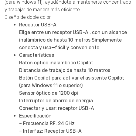
(para Windows 11), ayudándote a mantenerte concentrado
y trabajar de manera más eficiente
Diseño de doble color
Receptor USB-A
Elige entre un receptor USB-A , con un alcance
inalámbrico de hasta 10 metros Simplemente
conecta y usa—fácil y conveniente
Características
Ratón óptico inalámbrico Copilot
Distancia de trabajo de hasta 10 metros
Botón Copilot para activar el asistente Copilot
(para Windows 11 o superior)
Sensor óptico de 1200 dpi
Interruptor de ahorro de energía
Conectar y usar; receptor USB-A
Especificación
– Frecuencia RF: 24 GHz
– Interfaz: Receptor USB-A