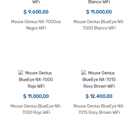
$
9.600,00
$
11.000,00
Mouse Genius NX-7000xe
Mouse Genius BlueEye NX-
Negro WiFi
7000 Blanco WiFi
$
11.000,00
$
12.400,00
Mouse Genius BlueEye NX-
Mouse Genius BlueEye NX-
7000 Rojo WiFi
7015 Rosy Brown WiFi