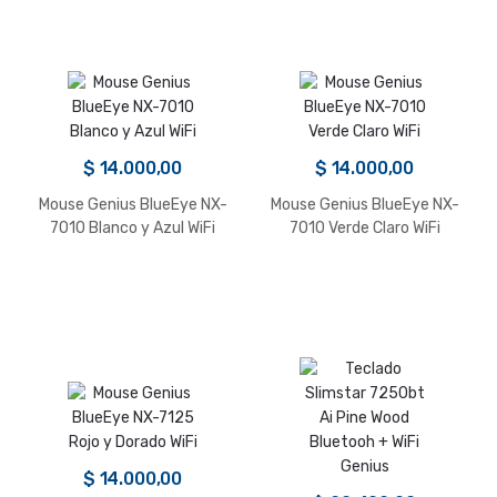
$
14.000,00
$
14.000,00
Mouse Genius BlueEye NX-
Mouse Genius BlueEye NX-
7010 Blanco y Azul WiFi
7010 Verde Claro WiFi
$
14.000,00