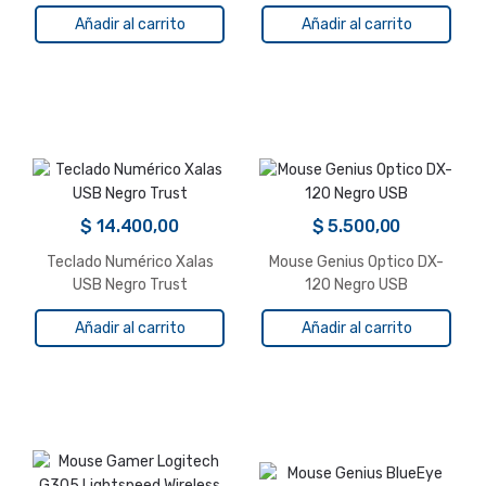
Añadir al carrito
Añadir al carrito
$
14.400,00
$
5.500,00
Teclado Numérico Xalas
Mouse Genius Optico DX-
USB Negro Trust
120 Negro USB
Añadir al carrito
Añadir al carrito