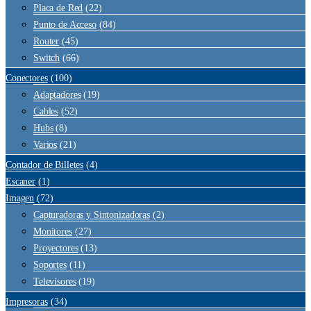
Placa de Red
(22)
Punto de Acceso
(84)
Router
(45)
Switch
(66)
Conectores
(100)
Adaptadores
(19)
Cables
(52)
Hubs
(8)
Varios
(21)
Contador de Billetes
(4)
Escaner
(1)
Imagen
(72)
Capturadoras y Sintonizadoras
(2)
Monitores
(27)
Proyectores
(13)
Soportes
(11)
Televisores
(19)
Impresoras
(34)