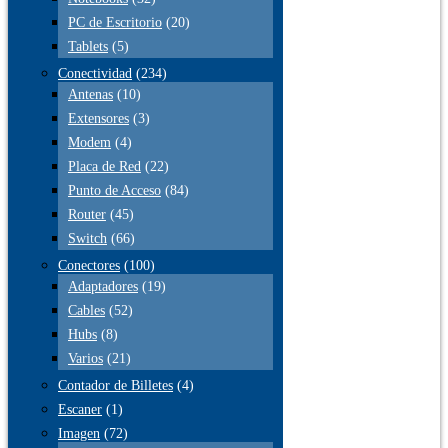
PC de Escritorio
(20)
Tablets
(5)
Conectividad
(234)
Antenas
(10)
Extensores
(3)
Modem
(4)
Placa de Red
(22)
Punto de Acceso
(84)
Router
(45)
Switch
(66)
Conectores
(100)
Adaptadores
(19)
Cables
(52)
Hubs
(8)
Varios
(21)
Contador de Billetes
(4)
Escaner
(1)
Imagen
(72)