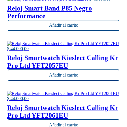
Reloj Smart Band P85 Negro
Performance
Añadir al carrito
$
44.000,00
Reloj Smartwatch Kieslect Calling Kr
Pro Ltd YFT2057EU
Añadir al carrito
$
44.000,00
Reloj Smartwatch Kieslect Calling Kr
Pro Ltd YFT2061EU
Añadir al carrito