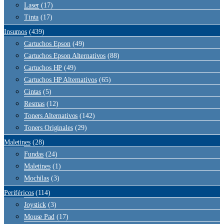
Laser
(17)
Tinta
(17)
Insumos
(439)
Cartuchos Epson
(49)
Cartuchos Epson Alternativos
(88)
Cartuchos HP
(49)
Cartuchos HP Alternativos
(65)
Cintas
(5)
Resmas
(12)
Toners Alternativos
(142)
Toners Originales
(29)
Maletines
(28)
Fundas
(24)
Maletines
(1)
Mochilas
(3)
Periféricos
(114)
Joystick
(3)
Mouse Pad
(17)