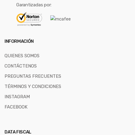
Garantizadas por:
INFORMACIÓN
QUIENES SOMOS
CONTÁCTENOS
PREGUNTAS FRECUENTES
TÉRMINOS Y CONDICIONES
INSTAGRAM
FACEBOOK
DATA FISCAL