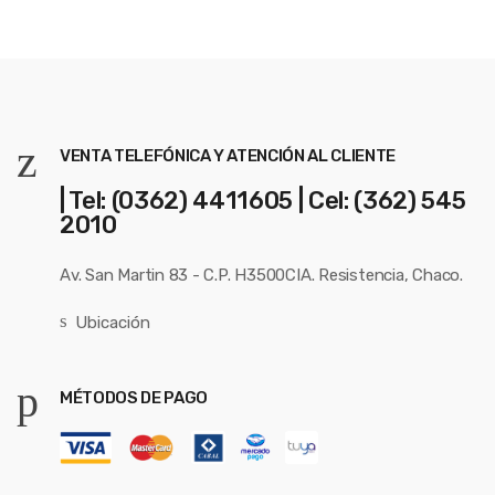
VENTA TELEFÓNICA Y ATENCIÓN AL CLIENTE
| Tel: (0362) 4411605 | Cel: (362) 545
2010
Av. San Martin 83 - C.P. H3500CIA. Resistencia, Chaco.
Ubicación
MÉTODOS DE PAGO