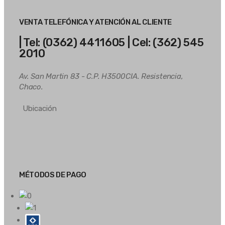
VENTA TELEFÓNICA Y ATENCIÓN AL CLIENTE
| Tel: (0362) 4411605 | Cel: (362) 545
2010
Av. San Martin 83 - C.P. H3500CIA. Resistencia,
Chaco.
Ubicación
MÉTODOS DE PAGO