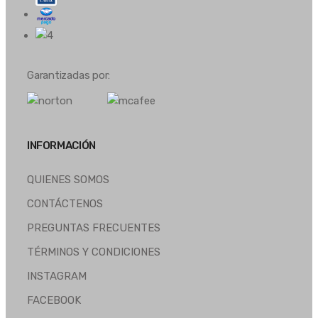
Garantizadas por:
INFORMACIÓN
QUIENES SOMOS
CONTÁCTENOS
PREGUNTAS FRECUENTES
TÉRMINOS Y CONDICIONES
INSTAGRAM
FACEBOOK