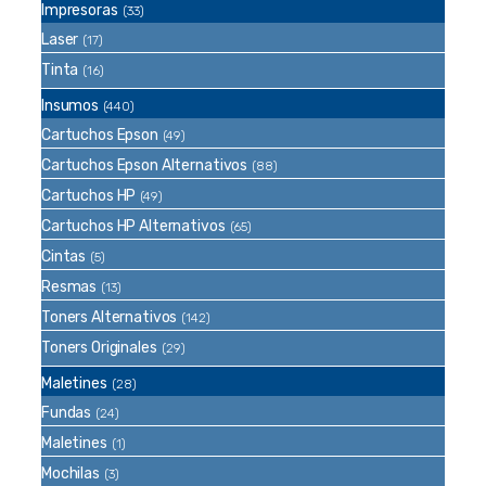
Impresoras
(33)
Laser
(17)
Tinta
(16)
Insumos
(440)
Cartuchos Epson
(49)
Cartuchos Epson Alternativos
(88)
Cartuchos HP
(49)
Cartuchos HP Alternativos
(65)
Cintas
(5)
Resmas
(13)
Toners Alternativos
(142)
Toners Originales
(29)
Maletines
(28)
Fundas
(24)
Maletines
(1)
Mochilas
(3)