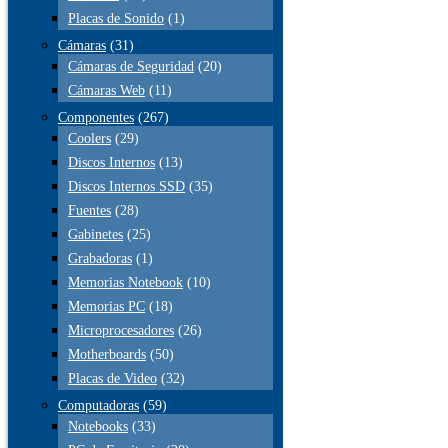
Placas de Sonido
(1)
Cámaras
(31)
Cámaras de Seguridad
(20)
Cámaras Web
(11)
Componentes
(267)
Coolers
(29)
Discos Internos
(13)
Discos Internos SSD
(35)
Fuentes
(28)
Gabinetes
(25)
Grabadoras
(1)
Memorias Notebook
(10)
Memorias PC
(18)
Microprocesadores
(26)
Motherboards
(50)
Placas de Video
(32)
Computadoras
(59)
Notebooks
(33)