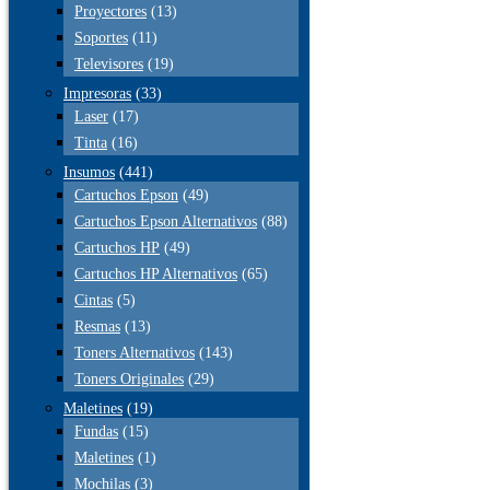
Proyectores
(13)
Soportes
(11)
Televisores
(19)
Impresoras
(33)
Laser
(17)
Tinta
(16)
Insumos
(441)
Cartuchos Epson
(49)
Cartuchos Epson Alternativos
(88)
Cartuchos HP
(49)
Cartuchos HP Alternativos
(65)
Cintas
(5)
Resmas
(13)
Toners Alternativos
(143)
Toners Originales
(29)
Maletines
(19)
Fundas
(15)
Maletines
(1)
Mochilas
(3)