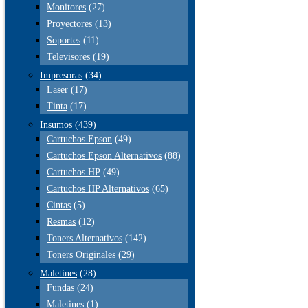
Monitores
(27)
Proyectores
(13)
Soportes
(11)
Televisores
(19)
Impresoras
(34)
Laser
(17)
Tinta
(17)
Insumos
(439)
Cartuchos Epson
(49)
Cartuchos Epson Alternativos
(88)
Cartuchos HP
(49)
Cartuchos HP Alternativos
(65)
Cintas
(5)
Resmas
(12)
Toners Alternativos
(142)
Toners Originales
(29)
Maletines
(28)
Fundas
(24)
Maletines
(1)