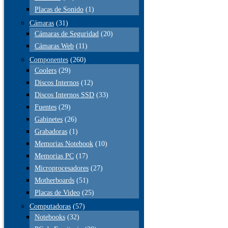
Placas de Sonido
(1)
Cámaras
(31)
Cámaras de Seguridad
(20)
Cámaras Web
(11)
Componentes
(260)
Coolers
(29)
Discos Internos
(12)
Discos Internos SSD
(33)
Fuentes
(29)
Gabinetes
(26)
Grabadoras
(1)
Memorias Notebook
(10)
Memorias PC
(17)
Microprocesadores
(27)
Motherboards
(51)
Placas de Video
(25)
Computadoras
(57)
Notebooks
(32)