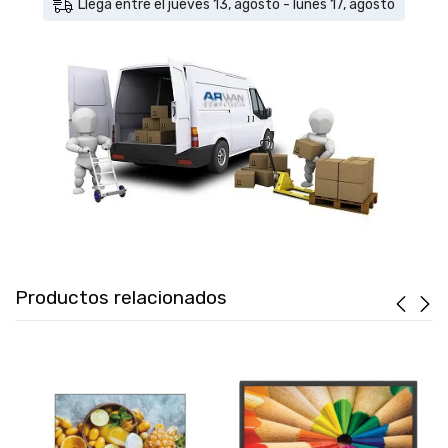
Llega entre el jueves 13, agosto - lunes 17, agosto
Productos relacionados