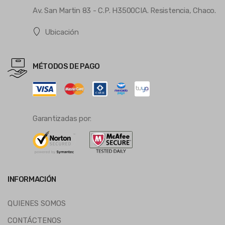
Av. San Martin 83 - C.P. H3500CIA. Resistencia, Chaco.
Ubicación
MÉTODOS DE PAGO
Garantizadas por:
INFORMACIÓN
QUIENES SOMOS
CONTÁCTENOS