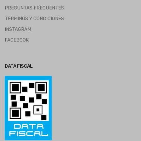
PREGUNTAS FRECUENTES
TÉRMINOS Y CONDICIONES
INSTAGRAM
FACEBOOK
DATA FISCAL