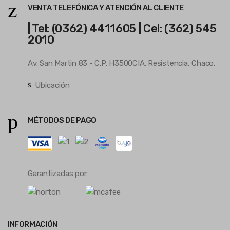
VENTA TELEFÓNICA Y ATENCIÓN AL CLIENTE
| Tel: (0362) 4411605 | Cel: (362) 545
2010
Av. San Martin 83 - C.P. H3500CIA. Resistencia, Chaco.
Ubicación
MÉTODOS DE PAGO
Garantizadas por:
INFORMACIÓN