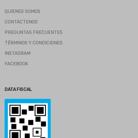
QUIENES SOMOS
CONTÁCTENOS
PREGUNTAS FRECUENTES
TÉRMINOS Y CONDICIONES
INSTAGRAM
FACEBOOK
DATA FISCAL