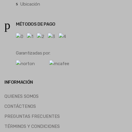
Ubicación
MÉTODOS DE PAGO
Garantizadas por:
INFORMACIÓN
QUIENES SOMOS
CONTÁCTENOS
PREGUNTAS FRECUENTES
TÉRMINOS Y CONDICIONES