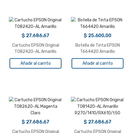
$
27.686,67
$
25.600,00
Cartucho EPSON Original
Botella de Tinta EPSON
T082420-AL Amarillo
T664420 Amarillo
Añadir al carrito
Añadir al carrito
$
27.686,67
$
27.686,67
Cartucho EPSON Original
Cartucho EPSON Original