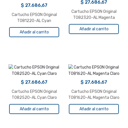
$
27.686,67
$
27.686,67
Cartucho EPSON Original
Cartucho EPSON Original
T082320-AL Magenta
T081220-AL Cyan
R270/1410/RX610/t50
Añadir al carrito
Añadir al carrito
$
27.686,67
$
27.686,67
Cartucho EPSON Original
Cartucho EPSON Original
T082520-AL Cyan Claro
T081620-AL Magenta Claro
Añadir al carrito
Añadir al carrito