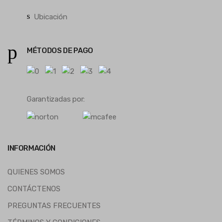
Ubicación
MÉTODOS DE PAGO
Garantizadas por:
INFORMACIÓN
QUIENES SOMOS
CONTÁCTENOS
PREGUNTAS FRECUENTES