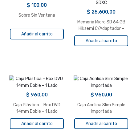
$
100,00
$
25.600,00
Sobre Sin Ventana
Memoria Micro SD 64 GB
Hiksemi C/Adaptador –
Añadir al carrito
SDXC
Añadir al carrito
$
960,00
$
960,00
Caja Plástica – Box DVD
Caja Acrílica Slim Simple
14mm Doble – 1 Lado
Importada
Añadir al carrito
Añadir al carrito