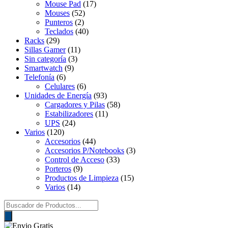
Mouse Pad
(17)
Mouses
(52)
Punteros
(2)
Teclados
(40)
Racks
(29)
Sillas Gamer
(11)
Sin categoría
(3)
Smartwatch
(9)
Telefonía
(6)
Celulares
(6)
Unidades de Energía
(93)
Cargadores y Pilas
(58)
Estabilizadores
(11)
UPS
(24)
Varios
(120)
Accesorios
(44)
Accesorios P/Notebooks
(3)
Control de Acceso
(33)
Porteros
(9)
Productos de Limpieza
(15)
Varios
(14)
Búsqueda
de
productos