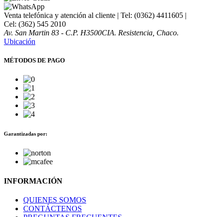
Venta telefónica y atención al cliente
| Tel: (0362) 4411605 |
Cel: (362) 545 2010
Av. San Martin 83 - C.P. H3500CIA. Resistencia, Chaco.
Ubicación
MÉTODOS DE PAGO
Garantizadas por:
INFORMACIÓN
QUIENES SOMOS
CONTÁCTENOS