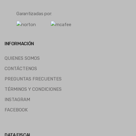
Garantizadas por:
INFORMACIÓN
QUIENES SOMOS
CONTÁCTENOS
PREGUNTAS FRECUENTES
TÉRMINOS Y CONDICIONES
INSTAGRAM
FACEBOOK
DATA FISCAL