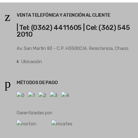
VENTA TELEFÓNICA Y ATENCIÓN AL CLIENTE
| Tel: (0362) 4411605 | Cel: (362) 545
2010
Av. San Martin 83 - C.P. H3500CIA. Resistencia, Chaco.
Ubicación
MÉTODOS DE PAGO
Garantizadas por: