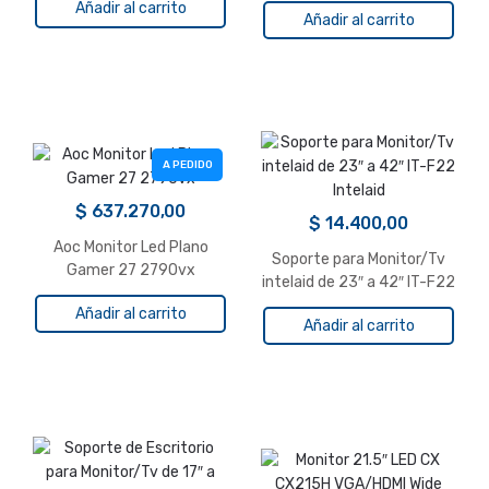
Añadir al carrito
Añadir al carrito
A PEDIDO
$
637.270,00
$
14.400,00
Aoc Monitor Led Plano
Soporte para Monitor/Tv
Gamer 27 2790vx
intelaid de 23″ a 42″ IT-F22
Intelaid
Añadir al carrito
Añadir al carrito