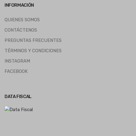
INFORMACIÓN
QUIENES SOMOS
CONTÁCTENOS
PREGUNTAS FRECUENTES
TÉRMINOS Y CONDICIONES
INSTAGRAM
FACEBOOK
DATA FISCAL