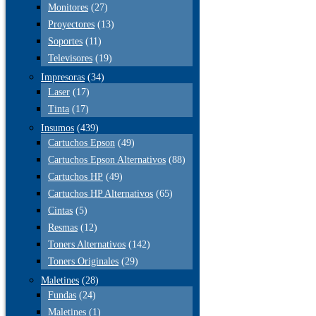
Monitores
(27)
Proyectores
(13)
Soportes
(11)
Televisores
(19)
Impresoras
(34)
Laser
(17)
Tinta
(17)
Insumos
(439)
Cartuchos Epson
(49)
Cartuchos Epson Alternativos
(88)
Cartuchos HP
(49)
Cartuchos HP Alternativos
(65)
Cintas
(5)
Resmas
(12)
Toners Alternativos
(142)
Toners Originales
(29)
Maletines
(28)
Fundas
(24)
Maletines
(1)