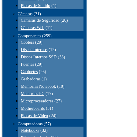
Placas de Sonido
(1)
Cámaras
(31)
Cámaras de Seguridad
(20)
Cámaras Web
(11)
Componentes
(259)
Coolers
(29)
Discos Internos
(12)
Discos Internos SSD
(33)
Fuentes
(29)
Gabinetes
(26)
Grabadoras
(1)
Memorias Notebook
(10)
Memorias PC
(17)
Microprocesadores
(27)
Motherboards
(51)
Placas de Video
(24)
Computadoras
(57)
Notebooks
(32)