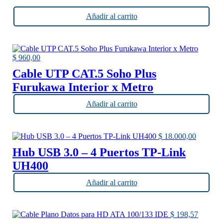
Añadir al carrito
$
960,00
Cable UTP CAT.5 Soho Plus
Furukawa Interior x Metro
Añadir al carrito
$
18.000,00
Hub USB 3.0 – 4 Puertos TP-Link
UH400
Añadir al carrito
$
198,57