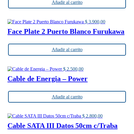
Añadir al carrito
$
3.900,00
Face Plate 2 Puerto Blanco Furukawa
Añadir al carrito
$
2.500,00
Cable de Energia – Power
Añadir al carrito
$
2.800,00
Cable SATA III Datos 50cm c/Traba