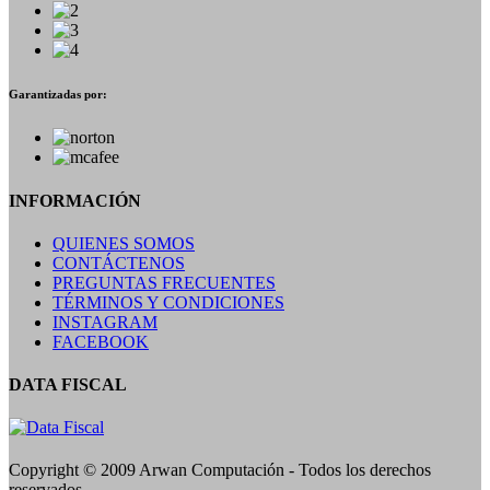
Garantizadas por:
INFORMACIÓN
QUIENES SOMOS
CONTÁCTENOS
PREGUNTAS FRECUENTES
TÉRMINOS Y CONDICIONES
INSTAGRAM
FACEBOOK
DATA FISCAL
Copyright © 2009 Arwan Computación - Todos los derechos
reservados