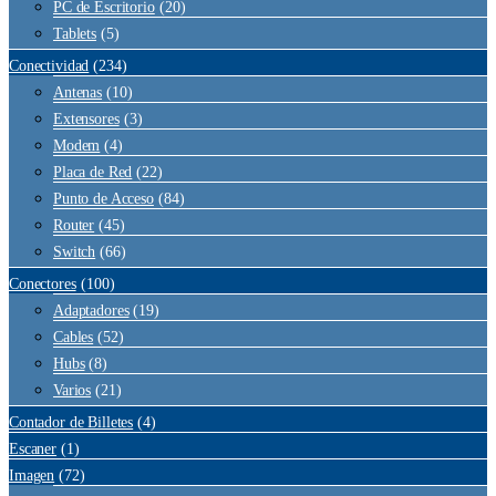
PC de Escritorio
(20)
Tablets
(5)
Conectividad
(234)
Antenas
(10)
Extensores
(3)
Modem
(4)
Placa de Red
(22)
Punto de Acceso
(84)
Router
(45)
Switch
(66)
Conectores
(100)
Adaptadores
(19)
Cables
(52)
Hubs
(8)
Varios
(21)
Contador de Billetes
(4)
Escaner
(1)
Imagen
(72)