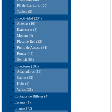
PC de Escritorio
(20)
Tablets
(5)
Conectividad
(234)
Antenas
(10)
Extensores
(3)
Modem
(4)
Placa de Red
(22)
Punto de Acceso
(84)
Router
(45)
Switch
(66)
Conectores
(100)
Adaptadores
(19)
Cables
(52)
Hubs
(8)
Varios
(21)
Contador de Billetes
(4)
Escaner
(1)
Imagen
(72)