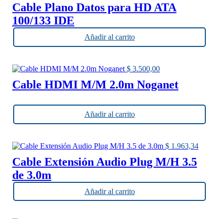
Cable Plano Datos para HD ATA
100/133 IDE
Añadir al carrito
$
3.500,00
Cable HDMI M/M 2.0m Noganet
Añadir al carrito
$
1.963,34
Cable Extensión Audio Plug M/H 3.5
de 3.0m
Añadir al carrito