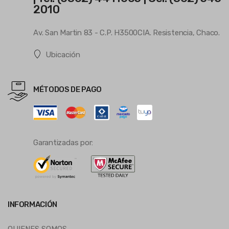
2010
Av. San Martin 83 - C.P. H3500CIA. Resistencia, Chaco.
Ubicación
MÉTODOS DE PAGO
Garantizadas por:
INFORMACIÓN
QUIENES SOMOS