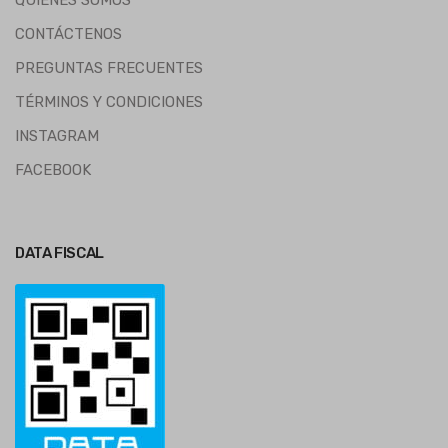
CONTÁCTENOS
PREGUNTAS FRECUENTES
TÉRMINOS Y CONDICIONES
INSTAGRAM
FACEBOOK
DATA FISCAL