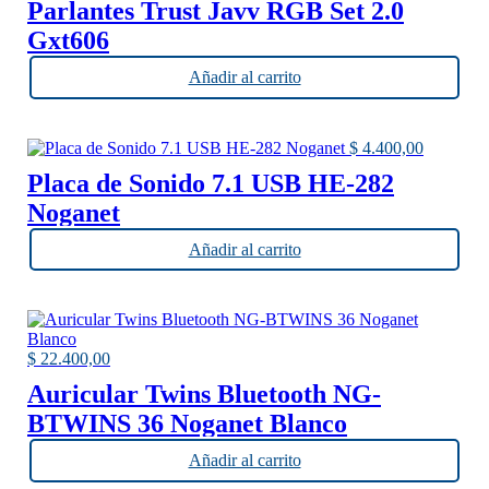
Parlantes Trust Javv RGB Set 2.0
Gxt606
Añadir al carrito
$
4.400,00
Placa de Sonido 7.1 USB HE-282
Noganet
Añadir al carrito
$
22.400,00
Auricular Twins Bluetooth NG-
BTWINS 36 Noganet Blanco
Añadir al carrito