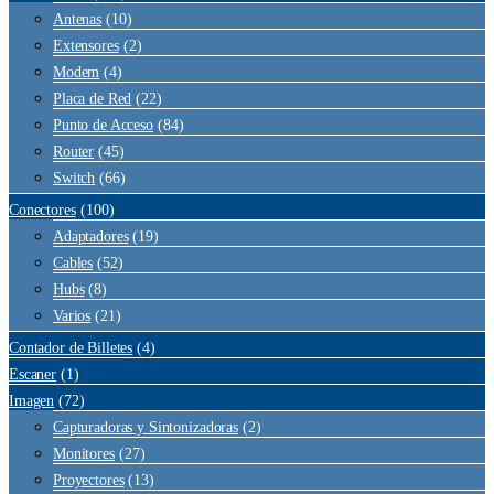
Antenas
(10)
Extensores
(2)
Modem
(4)
Placa de Red
(22)
Punto de Acceso
(84)
Router
(45)
Switch
(66)
Conectores
(100)
Adaptadores
(19)
Cables
(52)
Hubs
(8)
Varios
(21)
Contador de Billetes
(4)
Escaner
(1)
Imagen
(72)
Capturadoras y Sintonizadoras
(2)
Monitores
(27)
Proyectores
(13)