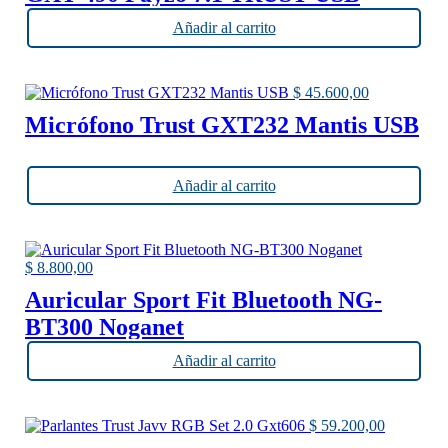
Negro
Añadir al carrito
$
45.600,00
Micrófono Trust GXT232 Mantis USB
Añadir al carrito
$
8.800,00
Auricular Sport Fit Bluetooth NG-
BT300 Noganet
Añadir al carrito
$
59.200,00