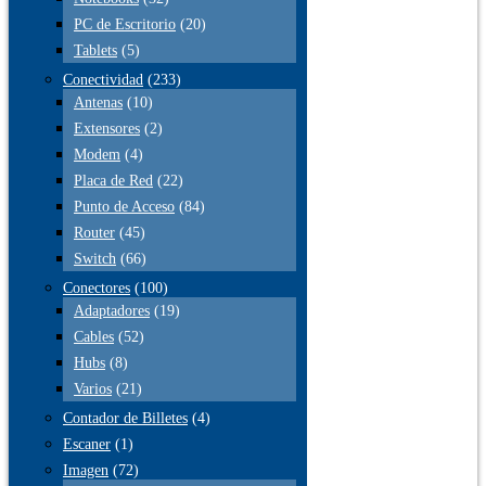
PC de Escritorio
(20)
Tablets
(5)
Conectividad
(233)
Antenas
(10)
Extensores
(2)
Modem
(4)
Placa de Red
(22)
Punto de Acceso
(84)
Router
(45)
Switch
(66)
Conectores
(100)
Adaptadores
(19)
Cables
(52)
Hubs
(8)
Varios
(21)
Contador de Billetes
(4)
Escaner
(1)
Imagen
(72)