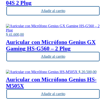
04S 2 Plug
Añadir al carrito
$
41.600,00
Auricular con Micrófono Genius GX
Gaming HS-G560 – 2 Plug
Añadir al carrito
$
20.500,00
Auricular con Micrófono Genius HS-
M505X
Añadir al carrito