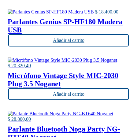
$
18.400,00
Parlantes Genius SP-HF180 Madera
USB
Añadir al carrito
$
20.320,49
Micrófono Vintage Style MIC-2030
Plug 3.5 Noganet
Añadir al carrito
$
28.800,00
Parlante Bluetooth Noga Party NG-