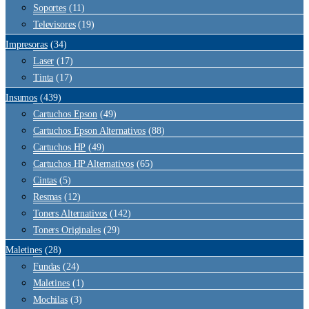
Soportes
(11)
Televisores
(19)
Impresoras
(34)
Laser
(17)
Tinta
(17)
Insumos
(439)
Cartuchos Epson
(49)
Cartuchos Epson Alternativos
(88)
Cartuchos HP
(49)
Cartuchos HP Alternativos
(65)
Cintas
(5)
Resmas
(12)
Toners Alternativos
(142)
Toners Originales
(29)
Maletines
(28)
Fundas
(24)
Maletines
(1)
Mochilas
(3)