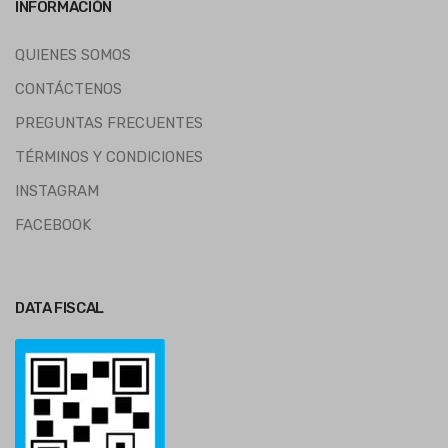
INFORMACIÓN
QUIENES SOMOS
CONTÁCTENOS
PREGUNTAS FRECUENTES
TÉRMINOS Y CONDICIONES
INSTAGRAM
FACEBOOK
DATA FISCAL