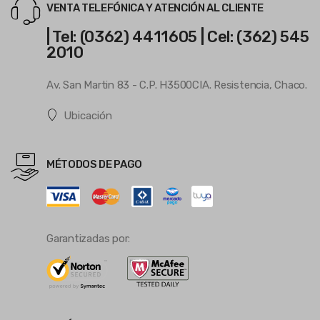
VENTA TELEFÓNICA Y ATENCIÓN AL CLIENTE
| Tel: (0362) 4411605 | Cel: (362) 545
2010
Av. San Martin 83 - C.P. H3500CIA. Resistencia, Chaco.
Ubicación
MÉTODOS DE PAGO
Garantizadas por: