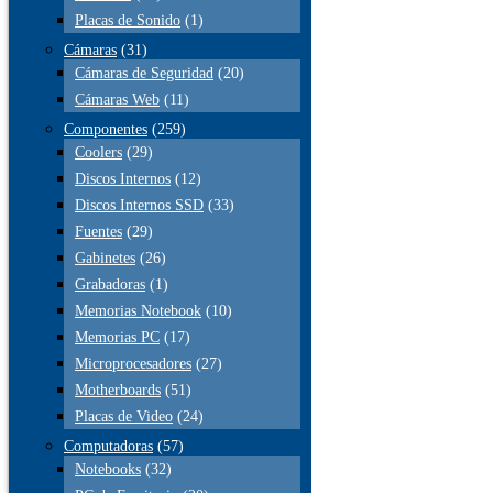
Placas de Sonido
(1)
Cámaras
(31)
Cámaras de Seguridad
(20)
Cámaras Web
(11)
Componentes
(259)
Coolers
(29)
Discos Internos
(12)
Discos Internos SSD
(33)
Fuentes
(29)
Gabinetes
(26)
Grabadoras
(1)
Memorias Notebook
(10)
Memorias PC
(17)
Microprocesadores
(27)
Motherboards
(51)
Placas de Video
(24)
Computadoras
(57)
Notebooks
(32)