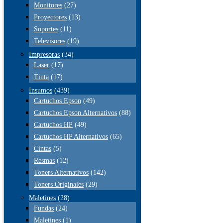
Monitores
(27)
Proyectores
(13)
Soportes
(11)
Televisores
(19)
Impresoras
(34)
Laser
(17)
Tinta
(17)
Insumos
(439)
Cartuchos Epson
(49)
Cartuchos Epson Alternativos
(88)
Cartuchos HP
(49)
Cartuchos HP Alternativos
(65)
Cintas
(5)
Resmas
(12)
Toners Alternativos
(142)
Toners Originales
(29)
Maletines
(28)
Fundas
(24)
Maletines
(1)