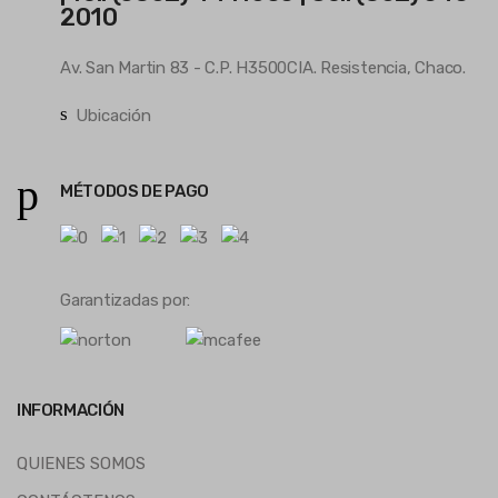
2010
Av. San Martin 83 - C.P. H3500CIA. Resistencia, Chaco.
Ubicación
MÉTODOS DE PAGO
Garantizadas por:
INFORMACIÓN
QUIENES SOMOS