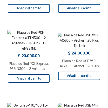
CPE220
Link
Añadir al carrito
Añadir al carrito
$
24.800,00
$
20.000,00
Placa de Red USB WiFi
Placa de Red PCI-Express
AC600 – Archer T2U Plus
WiFi N300 – 2 Antenas –
Tp-Link
TP-Link TL-WN881ND
Añadir al carrito
Añadir al carrito