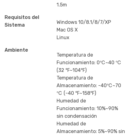
1.5m
Requisitos del
Windows 10/8.1/8/7/XP
Sistema
Mac OS X
Linux
Ambiente
Temperatura de
Funcionamiento: 0℃~40 ℃
(32 ℉~104℉)
Temperatura de
Almacenamiento: -40℃~70
℃ (-40 ℉~158℉)
Humedad de
Funcionamiento: 10%~90%
sin condensación
Humedad de
Almacenamiento: 5%~90% sin