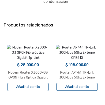
condensación
Productos relacionados
$
28.000,00
$
108.000,00
Modem Router XZ000-G3
Router AP Wifi TP-Link
GPON Fibra Optica Gigabit
300Mbps 5Ghz Externo
Tp-Link
CPE510
Añadir al carrito
Añadir al carrito