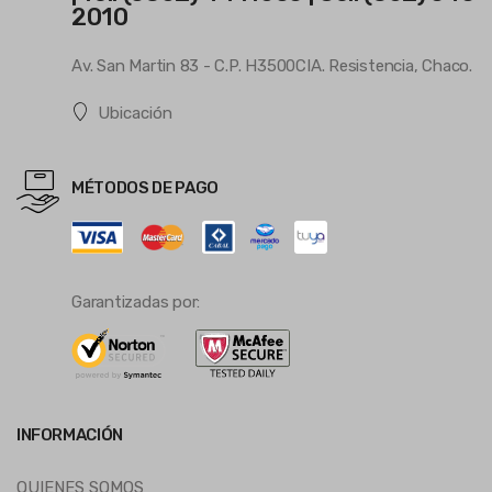
2010
Av. San Martin 83 - C.P. H3500CIA. Resistencia, Chaco.
Ubicación
MÉTODOS DE PAGO
Garantizadas por:
INFORMACIÓN
QUIENES SOMOS