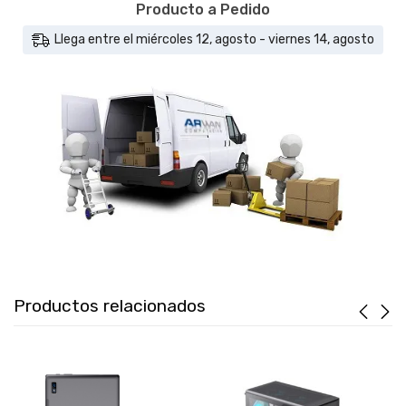
Producto a Pedido
Llega entre el miércoles 12, agosto - viernes 14, agosto
Productos relacionados