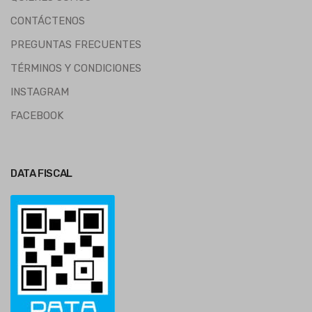
CONTÁCTENOS
PREGUNTAS FRECUENTES
TÉRMINOS Y CONDICIONES
INSTAGRAM
FACEBOOK
DATA FISCAL