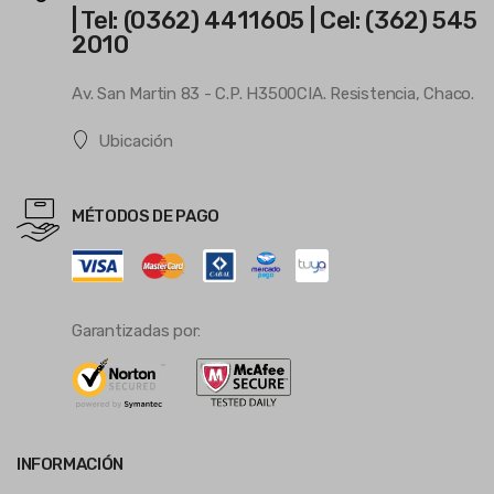
| Tel: (0362) 4411605 | Cel: (362) 545
2010
Av. San Martin 83 - C.P. H3500CIA. Resistencia, Chaco.
Ubicación
MÉTODOS DE PAGO
Garantizadas por:
INFORMACIÓN