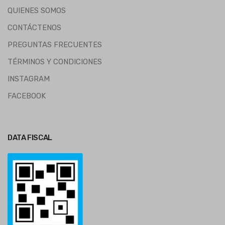
QUIENES SOMOS
CONTÁCTENOS
PREGUNTAS FRECUENTES
TÉRMINOS Y CONDICIONES
INSTAGRAM
FACEBOOK
DATA FISCAL