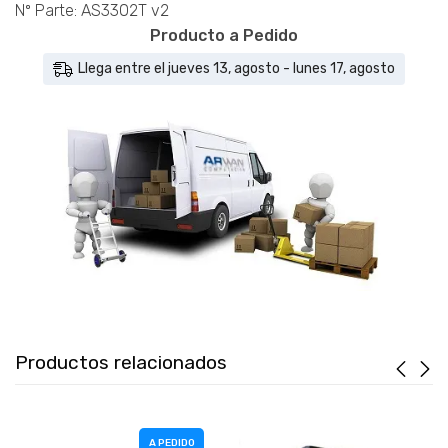
cantidad
Nº Parte: AS3302T v2
Producto a Pedido
Llega entre el jueves 13, agosto - lunes 17, agosto
Productos relacionados
A PEDIDO