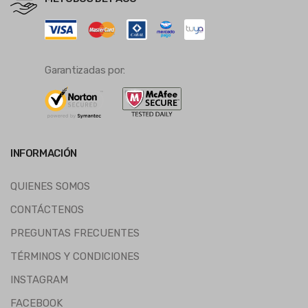
Garantizadas por:
INFORMACIÓN
QUIENES SOMOS
CONTÁCTENOS
PREGUNTAS FRECUENTES
TÉRMINOS Y CONDICIONES
INSTAGRAM
FACEBOOK