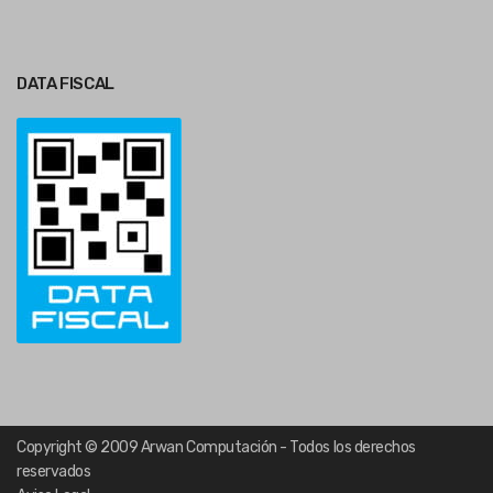
DATA FISCAL
Copyright © 2009 Arwan Computación - Todos los derechos
reservados