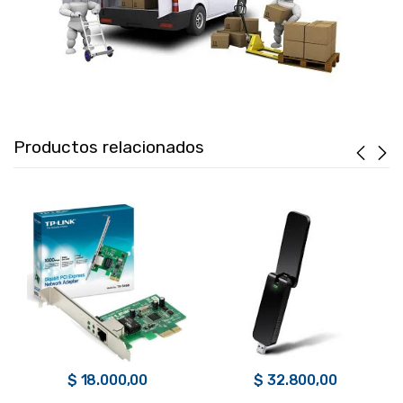
Productos relacionados
$
18.000,00
$
32.800,00