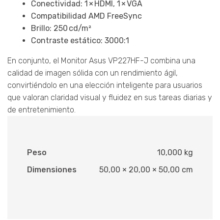
Conectividad: 1 × HDMI, 1 × VGA
Compatibilidad AMD FreeSync
Brillo: 250 cd/m²
Contraste estático: 3000:1
En conjunto, el Monitor Asus VP227HF-J combina una
calidad de imagen sólida con un rendimiento ágil,
convirtiéndolo en una elección inteligente para usuarios
que valoran claridad visual y fluidez en sus tareas diarias y
de entretenimiento.
Peso
10,000 kg
Dimensiones
50,00 × 20,00 × 50,00 cm