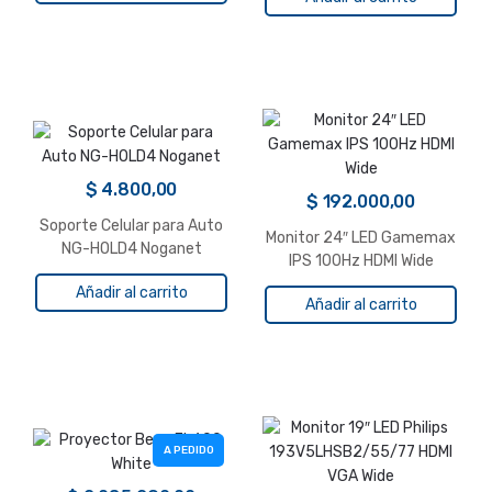
$
4.800,00
$
192.000,00
Soporte Celular para Auto
Monitor 24″ LED Gamemax
NG-HOLD4 Noganet
IPS 100Hz HDMI Wide
Añadir al carrito
Añadir al carrito
A PEDIDO