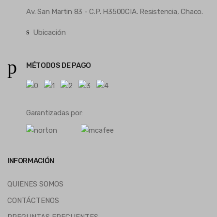
Av. San Martin 83 - C.P. H3500CIA. Resistencia, Chaco.
Ubicación
MÉTODOS DE PAGO
Garantizadas por:
INFORMACIÓN
QUIENES SOMOS
CONTÁCTENOS
PREGUNTAS FRECUENTES