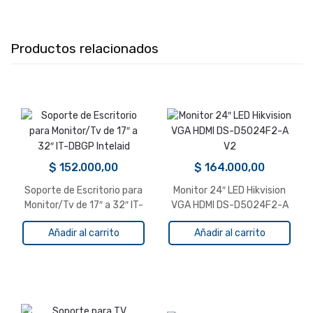
Productos relacionados
$
152.000,00
$
164.000,00
Soporte de Escritorio para
Monitor 24″ LED Hikvision
Monitor/Tv de 17″ a 32″ IT-
VGA HDMI DS-D5024F2-A
DBGP Intelaid
V2
Añadir al carrito
Añadir al carrito