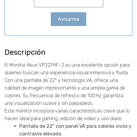
Avisarme
Descripción
El Monitor Asus VP227HF-J es una excelente opción para
quienes buscan una experiencia visual inmersiva y fluida.
Con una pantalla de 22″ y tecnología VA, ofrece una
calidad de imagen impresionante y una amplia gama de
colores. Su frecuencia de refresco de 100 Hz garantiza
una visualización suave y sin parpadeos.
Este monitor incorpora varias características clave que lo
hacen ideal para gaming, edición de video y uso diario:
Pantalla de 22″ con panel VA para colores vivos y
contraste elevado.