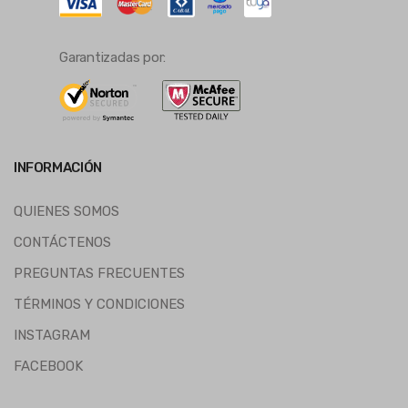
Garantizadas por:
INFORMACIÓN
QUIENES SOMOS
CONTÁCTENOS
PREGUNTAS FRECUENTES
TÉRMINOS Y CONDICIONES
INSTAGRAM
FACEBOOK