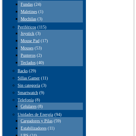
Fundas
(24)
Maletines
(1)
Mochilas
(3)
Periféricos
(115)
Joystick
(3)
Mouse Pad
(17)
Mouses
(53)
Punteros
(2)
Teclados
(40)
Racks
(29)
Sillas Gamer
(11)
Sin categoría
(3)
Smartwatch
(9)
Telefonía
(8)
Celulares
(8)
Unidades de Energía
(94)
Cargadores y Pilas
(59)
Estabilizadores
(11)
UPS
(24)