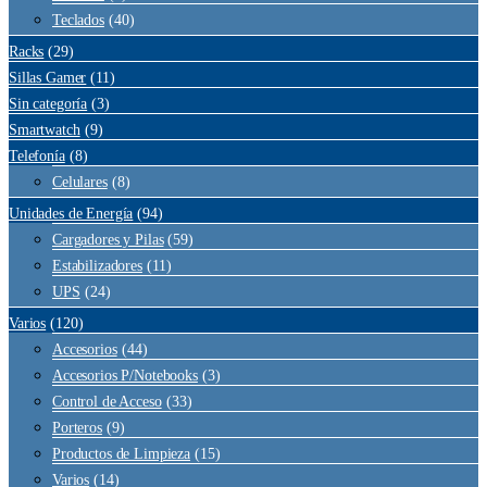
Teclados
(40)
Racks
(29)
Sillas Gamer
(11)
Sin categoría
(3)
Smartwatch
(9)
Telefonía
(8)
Celulares
(8)
Unidades de Energía
(94)
Cargadores y Pilas
(59)
Estabilizadores
(11)
UPS
(24)
Varios
(120)
Accesorios
(44)
Accesorios P/Notebooks
(3)
Control de Acceso
(33)
Porteros
(9)
Productos de Limpieza
(15)
Varios
(14)