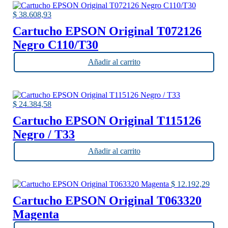
$
38.608,93
Cartucho EPSON Original T072126
Negro C110/T30
Añadir al carrito
$
24.384,58
Cartucho EPSON Original T115126
Negro / T33
Añadir al carrito
$
12.192,29
Cartucho EPSON Original T063320
Magenta