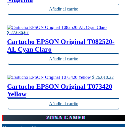
Añadir al carrito
$
27.686,67
Cartucho EPSON Original T082520-
AL Cyan Claro
Añadir al carrito
$
26.010,22
Cartucho EPSON Original T073420
Yellow
Añadir al carrito
ZONA GAMER