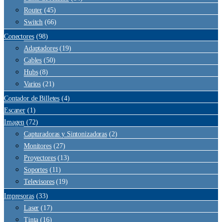
Router
(45)
Switch
(66)
Conectores
(98)
Adaptadores
(19)
Cables
(50)
Hubs
(8)
Varios
(21)
Contador de Billetes
(4)
Escaner
(1)
Imagen
(72)
Capturadoras y Sintonizadoras
(2)
Monitores
(27)
Proyectores
(13)
Soportes
(11)
Televisores
(19)
Impresoras
(33)
Laser
(17)
Tinta
(16)