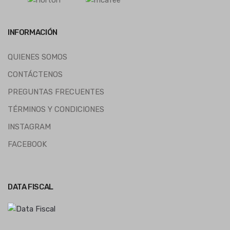
INFORMACIÓN
QUIENES SOMOS
CONTÁCTENOS
PREGUNTAS FRECUENTES
TÉRMINOS Y CONDICIONES
INSTAGRAM
FACEBOOK
DATA FISCAL