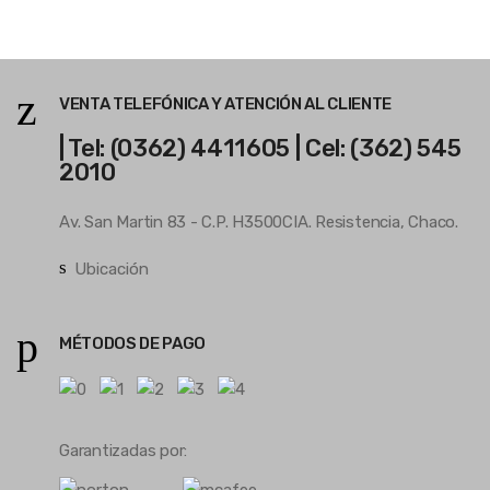
VENTA TELEFÓNICA Y ATENCIÓN AL CLIENTE
| Tel: (0362) 4411605 | Cel: (362) 545
2010
Av. San Martin 83 - C.P. H3500CIA. Resistencia, Chaco.
Ubicación
MÉTODOS DE PAGO
Garantizadas por: