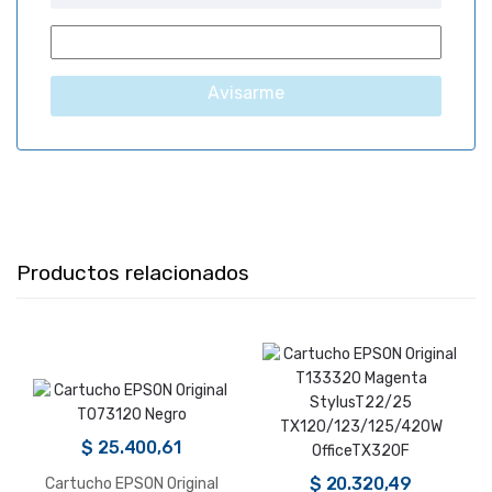
Avisarme
Productos relacionados
$
25.400,61
$
20.320,49
Cartucho EPSON Original