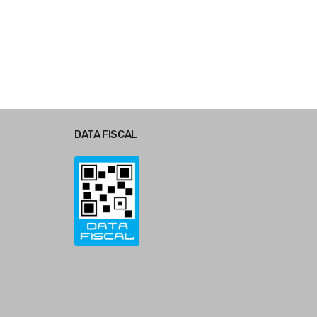
DATA FISCAL