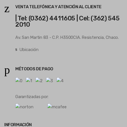
VENTA TELEFÓNICA Y ATENCIÓN AL CLIENTE
| Tel: (0362) 4411605 | Cel: (362) 545
2010
Av. San Martin 83 - C.P. H3500CIA. Resistencia, Chaco.
Ubicación
MÉTODOS DE PAGO
Garantizadas por:
INFORMACIÓN