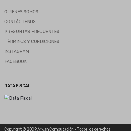
QUIENES SOMOS
CONTÁCTENOS
PREGUNTAS FRECUENTES
TÉRMINOS Y CONDICIONES
INSTAGRAM
FACEBOOK
DATA FISCAL
Copyright © 2009 Arwan Computación - Todos los derechos