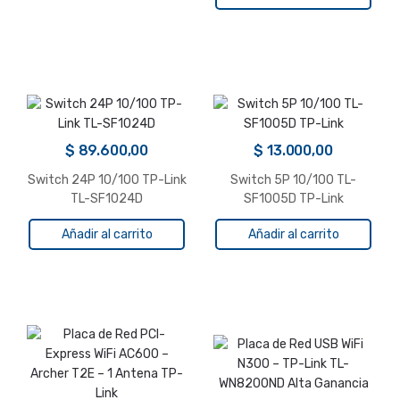
$
89.600,00
$
13.000,00
Switch 24P 10/100 TP-Link
Switch 5P 10/100 TL-
TL-SF1024D
SF1005D TP-Link
Añadir al carrito
Añadir al carrito