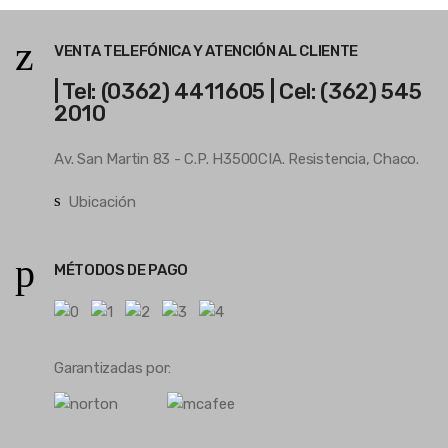
VENTA TELEFÓNICA Y ATENCIÓN AL CLIENTE
| Tel: (0362) 4411605 | Cel: (362) 545
2010
Av. San Martin 83 - C.P. H3500CIA. Resistencia, Chaco.
Ubicación
MÉTODOS DE PAGO
Garantizadas por: