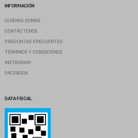
INFORMACIÓN
QUIENES SOMOS
CONTÁCTENOS
PREGUNTAS FRECUENTES
TÉRMINOS Y CONDICIONES
INSTAGRAM
FACEBOOK
DATA FISCAL