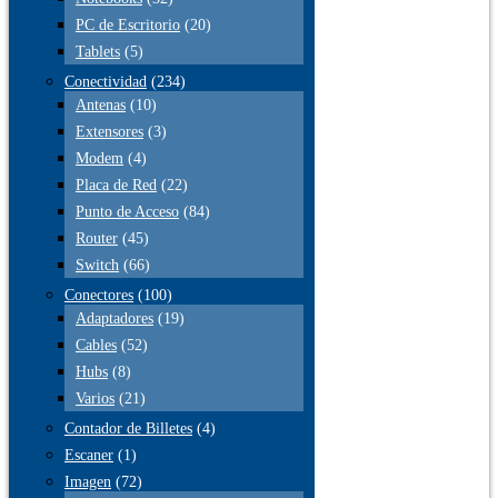
PC de Escritorio
(20)
Tablets
(5)
Conectividad
(234)
Antenas
(10)
Extensores
(3)
Modem
(4)
Placa de Red
(22)
Punto de Acceso
(84)
Router
(45)
Switch
(66)
Conectores
(100)
Adaptadores
(19)
Cables
(52)
Hubs
(8)
Varios
(21)
Contador de Billetes
(4)
Escaner
(1)
Imagen
(72)