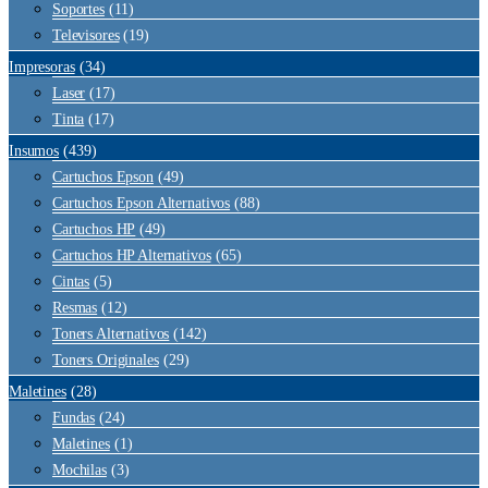
Soportes
(11)
Televisores
(19)
Impresoras
(34)
Laser
(17)
Tinta
(17)
Insumos
(439)
Cartuchos Epson
(49)
Cartuchos Epson Alternativos
(88)
Cartuchos HP
(49)
Cartuchos HP Alternativos
(65)
Cintas
(5)
Resmas
(12)
Toners Alternativos
(142)
Toners Originales
(29)
Maletines
(28)
Fundas
(24)
Maletines
(1)
Mochilas
(3)