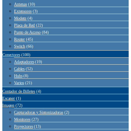
Antenas
(10)
Extensores
(3)
Modem
(4)
Placa de Red
(22)
Punto de Acceso
(84)
Router
(45)
Switch
(66)
Conectores
(100)
Adaptadores
(19)
Cables
(52)
Hubs
(8)
Varios
(21)
Contador de Billetes
(4)
Escaner
(1)
Imagen
(72)
Capturadoras y Sintonizadoras
(2)
Monitores
(27)
Proyectores
(13)