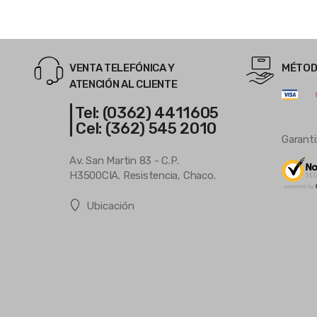
VENTA TELEFÓNICA Y
MÉTOD
ATENCIÓN AL CLIENTE
| Tel: (0362) 4411605
| Cel: (362) 545 2010
Garanti
Av. San Martin 83 - C.P.
H3500CIA. Resistencia, Chaco.
Ubicación