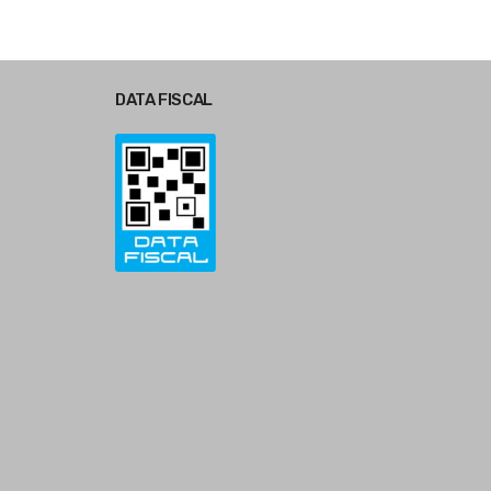
DATA FISCAL