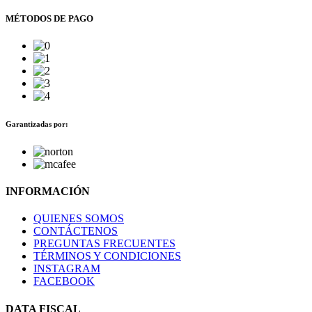
MÉTODOS DE PAGO
Garantizadas por:
INFORMACIÓN
QUIENES SOMOS
CONTÁCTENOS
PREGUNTAS FRECUENTES
TÉRMINOS Y CONDICIONES
INSTAGRAM
FACEBOOK
DATA FISCAL