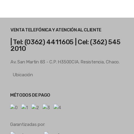
VENTA TELEFÓNICA Y ATENCIÓN AL CLIENTE
| Tel: (0362) 4411605 | Cel: (362) 545
2010
Av. San Martin 83 - C.P. H3500CIA. Resistencia, Chaco.
Ubicación
MÉTODOS DE PAGO
Garantizadas por: