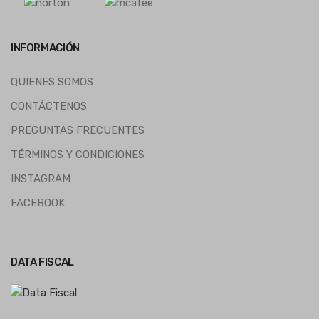
INFORMACIÓN
QUIENES SOMOS
CONTÁCTENOS
PREGUNTAS FRECUENTES
TÉRMINOS Y CONDICIONES
INSTAGRAM
FACEBOOK
DATA FISCAL