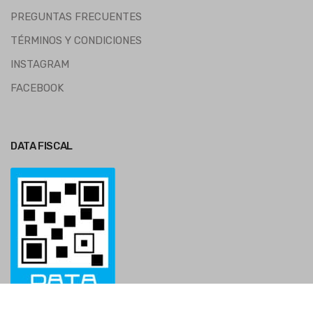
PREGUNTAS FRECUENTES
TÉRMINOS Y CONDICIONES
INSTAGRAM
FACEBOOK
DATA FISCAL