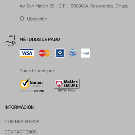
Av. San Martin 83 - C.P. H3500CIA. Resistencia, Chaco.
Ubicación
MÉTODOS DE PAGO
Garantizadas por:
INFORMACIÓN
QUIENES SOMOS
CONTÁCTENOS