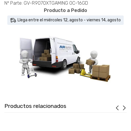
cantidad
Nº Parte: GV-R9070XTGAMING OC-16GD
Producto a Pedido
Llega entre el miércoles 12, agosto - viernes 14, agosto
Productos relacionados