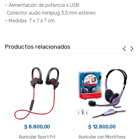
– Alimentación de potencia x USB
. Conector audio miniplug 3,5 mm estereo
– Medidas: 7 x 7 x 7 cm
Productos relacionados
$
8.800,00
$
12.800,00
Auricular Sport Fit
Auricular con Micrófono