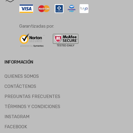
Garantizadas por:
INFORMACIÓN
QUIENES SOMOS
CONTÁCTENOS
PREGUNTAS FRECUENTES
TÉRMINOS Y CONDICIONES
INSTAGRAM
FACEBOOK