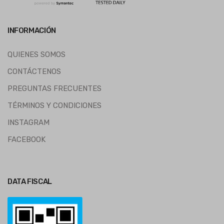
INFORMACIÓN
QUIENES SOMOS
CONTÁCTENOS
PREGUNTAS FRECUENTES
TÉRMINOS Y CONDICIONES
INSTAGRAM
FACEBOOK
DATA FISCAL