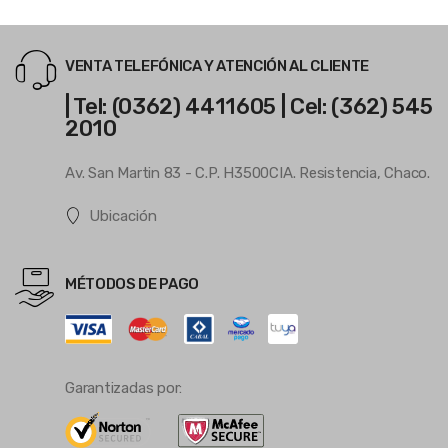
VENTA TELEFÓNICA Y ATENCIÓN AL CLIENTE
| Tel: (0362) 4411605 | Cel: (362) 545
2010
Av. San Martin 83 - C.P. H3500CIA. Resistencia, Chaco.
Ubicación
MÉTODOS DE PAGO
Garantizadas por: