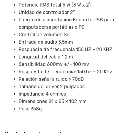
Potencia RMS total 6 W (3 W x 2)
Unidad de controlador 2″
Fuente de alimentación Enchufe USB para
computadoras portátiles o PC
Control de volumen Sí
Entrada de audio 3,5mm
Respuesta de frecuencia 150 HZ – 20 KHZ
Longitud del cable 1,2 m
Sensibilidad 600mv +/- 100 mv
Respuesta de frecuencia: 150 hz – 20 Khz
Relación señal a ruido > 70dB
Tamaño del driver 2 pulgadas
Impedancia 4 ohmios
Dimensiones 81 x 85 x 102 mm
Peso 358g