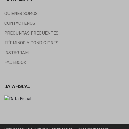
QUIENES SOMOS
CONTÁCTENOS
PREGUNTAS FRECUENTES
TÉRMINOS Y CONDICIONES
INSTAGRAM
FACEBOOK
DATA FISCAL