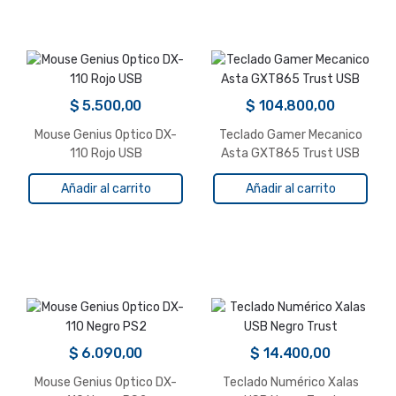
$
5.500,00
$
104.800,00
Mouse Genius Optico DX-
Teclado Gamer Mecanico
110 Rojo USB
Asta GXT865 Trust USB
Añadir al carrito
Añadir al carrito
$
6.090,00
$
14.400,00
Mouse Genius Optico DX-
Teclado Numérico Xalas