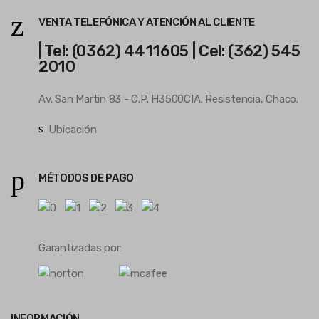
VENTA TELEFÓNICA Y ATENCIÓN AL CLIENTE
| Tel: (0362) 4411605 | Cel: (362) 545
2010
Av. San Martin 83 - C.P. H3500CIA. Resistencia, Chaco.
Ubicación
MÉTODOS DE PAGO
Garantizadas por:
INFORMACIÓN