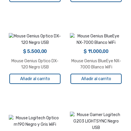
$
5.500,00
$
11.000,00
Mouse Genius Optico DX-
Mouse Genius BlueEye NX-
120 Negro USB
7000 Blanco WiFi
Añadir al carrito
Añadir al carrito