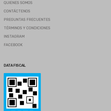
QUIENES SOMOS
CONTÁCTENOS
PREGUNTAS FRECUENTES
TÉRMINOS Y CONDICIONES
INSTAGRAM
FACEBOOK
DATA FISCAL