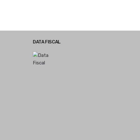
DATA FISCAL