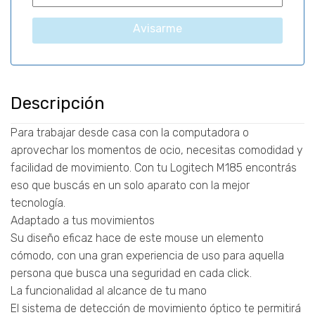
Avisarme
Descripción
Para trabajar desde casa con la computadora o
aprovechar los momentos de ocio, necesitas comodidad y
facilidad de movimiento. Con tu Logitech M185 encontrás
eso que buscás en un solo aparato con la mejor
tecnología.
Adaptado a tus movimientos
Su diseño eficaz hace de este mouse un elemento
cómodo, con una gran experiencia de uso para aquella
persona que busca una seguridad en cada click.
La funcionalidad al alcance de tu mano
El sistema de detección de movimiento óptico te permitirá