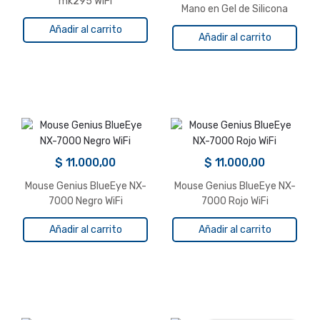
mk295 WiFi
Mano en Gel de Silicona
Negro
Añadir al carrito
Añadir al carrito
$
11.000,00
$
11.000,00
Mouse Genius BlueEye NX-
Mouse Genius BlueEye NX-
7000 Negro WiFi
7000 Rojo WiFi
Añadir al carrito
Añadir al carrito