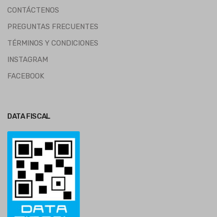
CONTÁCTENOS
PREGUNTAS FRECUENTES
TÉRMINOS Y CONDICIONES
INSTAGRAM
FACEBOOK
DATA FISCAL