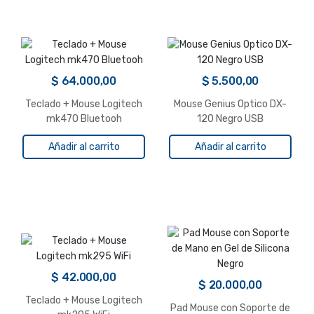
$
64.000,00
$
5.500,00
Teclado + Mouse Logitech
Mouse Genius Optico DX-
mk470 Bluetooh
120 Negro USB
Añadir al carrito
Añadir al carrito
$
42.000,00
$
20.000,00
Teclado + Mouse Logitech
Pad Mouse con Soporte de