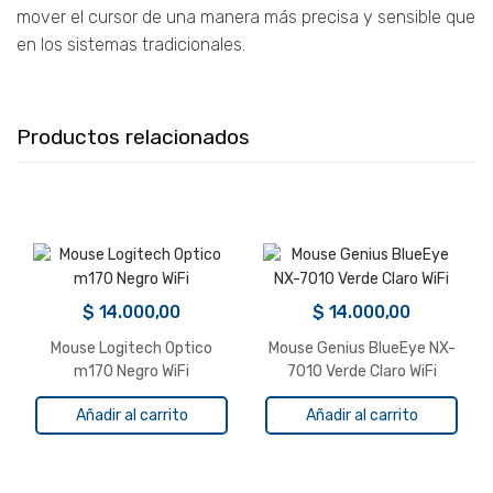
mover el cursor de una manera más precisa y sensible que
en los sistemas tradicionales.
Productos relacionados
$
14.000,00
$
14.000,00
Mouse Logitech Optico
Mouse Genius BlueEye NX-
m170 Negro WiFi
7010 Verde Claro WiFi
Añadir al carrito
Añadir al carrito