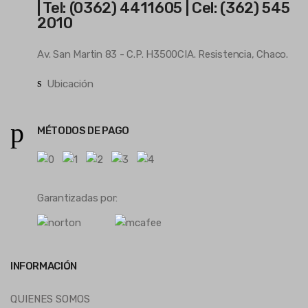
| Tel: (0362) 4411605 | Cel: (362) 545
2010
Av. San Martin 83 - C.P. H3500CIA. Resistencia, Chaco.
Ubicación
MÉTODOS DE PAGO
Garantizadas por:
INFORMACIÓN
QUIENES SOMOS