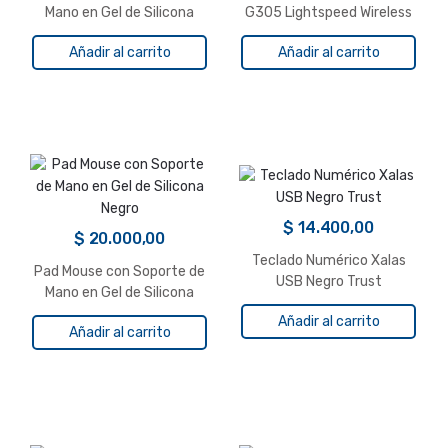
Mano en Gel de Silicona
G305 Lightspeed Wireless
Ocean
Azul 910-006013
Añadir al carrito
Añadir al carrito
$
14.400,00
$
20.000,00
Teclado Numérico Xalas
Pad Mouse con Soporte de
USB Negro Trust
Mano en Gel de Silicona
Negro
Añadir al carrito
Añadir al carrito