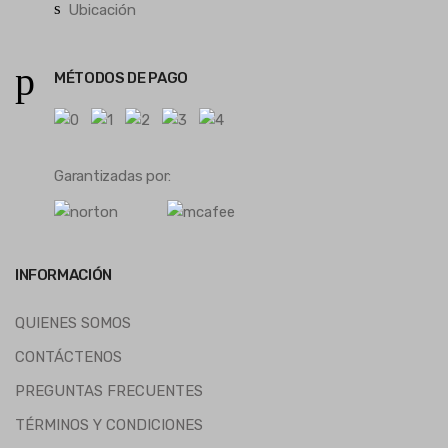
Ubicación
MÉTODOS DE PAGO
Garantizadas por:
INFORMACIÓN
QUIENES SOMOS
CONTÁCTENOS
PREGUNTAS FRECUENTES
TÉRMINOS Y CONDICIONES