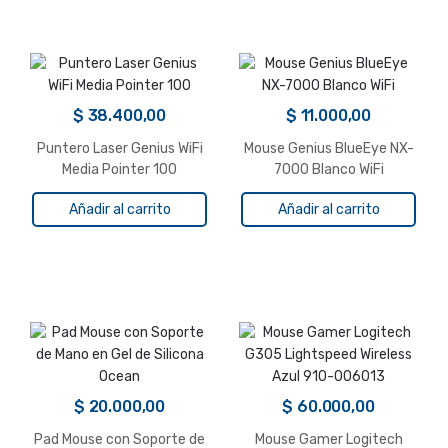
$
38.400,00
$
11.000,00
Puntero Laser Genius WiFi
Mouse Genius BlueEye NX-
Media Pointer 100
7000 Blanco WiFi
Añadir al carrito
Añadir al carrito
$
20.000,00
$
60.000,00
Pad Mouse con Soporte de
Mouse Gamer Logitech