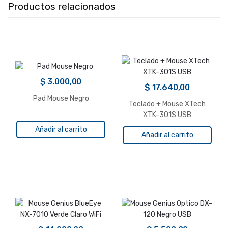
Productos relacionados
$
3.000,00
$
17.640,00
Pad Mouse Negro
Teclado + Mouse XTech
XTK-301S USB
Añadir al carrito
Añadir al carrito