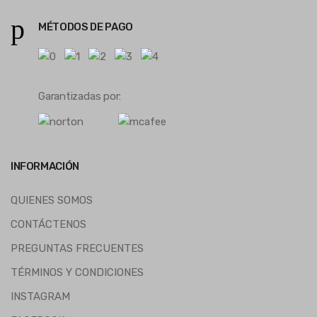
MÉTODOS DE PAGO
Garantizadas por:
INFORMACIÓN
QUIENES SOMOS
CONTÁCTENOS
PREGUNTAS FRECUENTES
TÉRMINOS Y CONDICIONES
INSTAGRAM