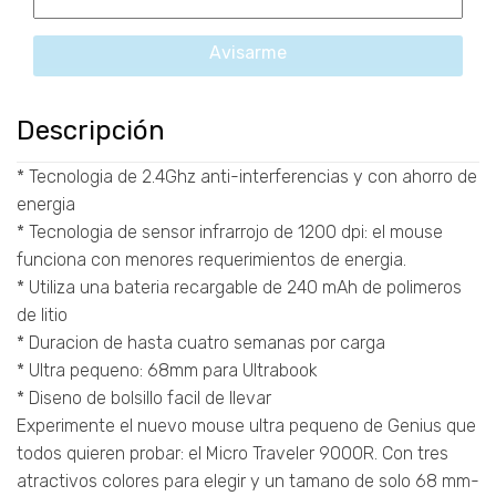
Avisarme
Descripción
* Tecnologia de 2.4Ghz anti-interferencias y con ahorro de
energia
* Tecnologia de sensor infrarrojo de 1200 dpi: el mouse
funciona con menores requerimientos de energia.
* Utiliza una bateria recargable de 240 mAh de polimeros
de litio
* Duracion de hasta cuatro semanas por carga
* Ultra pequeno: 68mm para Ultrabook
* Diseno de bolsillo facil de llevar
Experimente el nuevo mouse ultra pequeno de Genius que
todos quieren probar: el Micro Traveler 9000R. Con tres
atractivos colores para elegir y un tamano de solo 68 mm-