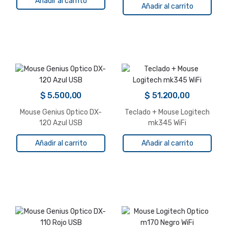
Añadir al carrito
Añadir al carrito
$
5.500,00
$
51.200,00
Mouse Genius Optico DX-
Teclado + Mouse Logitech
120 Azul USB
mk345 WiFi
Añadir al carrito
Añadir al carrito