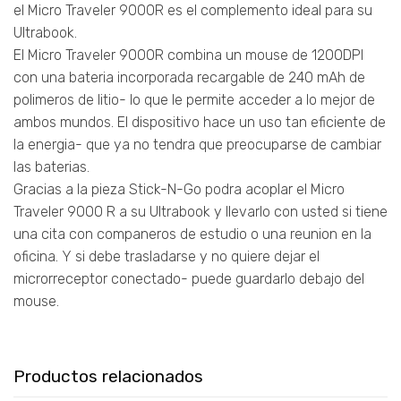
el Micro Traveler 9000R es el complemento ideal para su
Ultrabook.
El Micro Traveler 9000R combina un mouse de 1200DPI
con una bateria incorporada recargable de 240 mAh de
polimeros de litio- lo que le permite acceder a lo mejor de
ambos mundos. El dispositivo hace un uso tan eficiente de
la energia- que ya no tendra que preocuparse de cambiar
las baterias.
Gracias a la pieza Stick-N-Go podra acoplar el Micro
Traveler 9000 R a su Ultrabook y llevarlo con usted si tiene
una cita con companeros de estudio o una reunion en la
oficina. Y si debe trasladarse y no quiere dejar el
microrreceptor conectado- puede guardarlo debajo del
mouse.
Productos relacionados