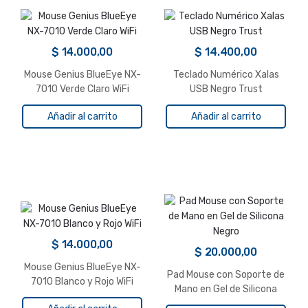
$
14.000,00
$
14.400,00
Mouse Genius BlueEye NX-
Teclado Numérico Xalas
7010 Verde Claro WiFi
USB Negro Trust
Añadir al carrito
Añadir al carrito
$
14.000,00
$
20.000,00
Mouse Genius BlueEye NX-
Pad Mouse con Soporte de
7010 Blanco y Rojo WiFi
Mano en Gel de Silicona
Negro