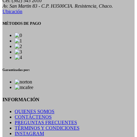
Cel: (362) 545 2010
Av. San Martin 83 - C.P. H3500CIA. Resistencia, Chaco.
Ubicación
MÉTODOS DE PAGO
Garantizadas por:
INFORMACIÓN
QUIENES SOMOS
CONTÁCTENOS
PREGUNTAS FRECUENTES
TÉRMINOS Y CONDICIONES
INSTAGRAM