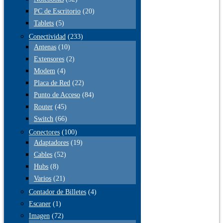
PC de Escritorio
(20)
Tablets
(5)
Conectividad
(233)
Antenas
(10)
Extensores
(2)
Modem
(4)
Placa de Red
(22)
Punto de Acceso
(84)
Router
(45)
Switch
(66)
Conectores
(100)
Adaptadores
(19)
Cables
(52)
Hubs
(8)
Varios
(21)
Contador de Billetes
(4)
Escaner
(1)
Imagen
(72)