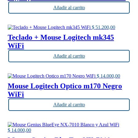
Añadir al carrito
$
51.200,00
Teclado + Mouse Logitech mk345
WiFi
Añadir al carrito
$
14.000,00
Mouse Logitech Optico m170 Negro
WiFi
Añadir al carrito
$
14.000,00