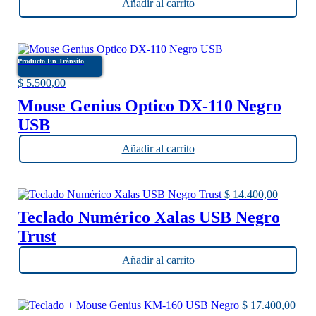
Añadir al carrito
Producto En Tránsito
$
5.500,00
Mouse Genius Optico DX-110 Negro
USB
Añadir al carrito
$
14.400,00
Teclado Numérico Xalas USB Negro
Trust
Añadir al carrito
$
17.400,00