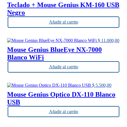
Teclado + Mouse Genius KM-160 USB
Negro
Añadir al carrito
$
11.000,00
Mouse Genius BlueEye NX-7000
Blanco WiFi
Añadir al carrito
$
5.500,00
Mouse Genius Optico DX-110 Blanco
USB
Añadir al carrito