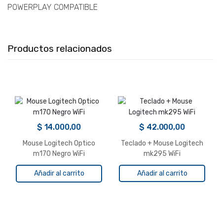
POWERPLAY COMPATIBLE
Productos relacionados
$
14.000,00
$
42.000,00
Mouse Logitech Optico
Teclado + Mouse Logitech
m170 Negro WiFi
mk295 WiFi
Añadir al carrito
Añadir al carrito