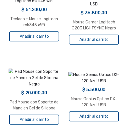
$
51.200,00
$
36.800,00
Teclado + Mouse Logitech
Mouse Gamer Logitech
mk345 WiFi
G203 LIGHTSYNC Negro
USB
Añadir al carrito
Añadir al carrito
$
5.500,00
$
20.000,00
Mouse Genius Optico DX-
Pad Mouse con Soporte de
120 Azul USB
Mano en Gel de Silicona
Negro
Añadir al carrito
Añadir al carrito