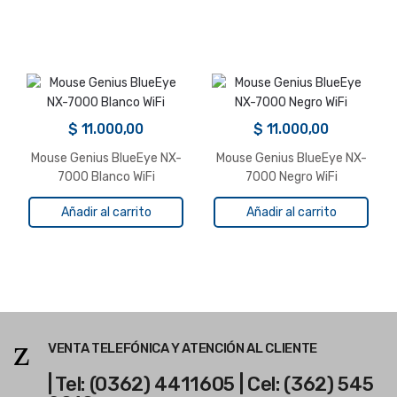
$
11.000,00
$
11.000,00
Mouse Genius BlueEye NX-
Mouse Genius BlueEye NX-
7000 Blanco WiFi
7000 Negro WiFi
Añadir al carrito
Añadir al carrito
VENTA TELEFÓNICA Y ATENCIÓN AL CLIENTE
| Tel: (0362) 4411605 | Cel: (362) 545