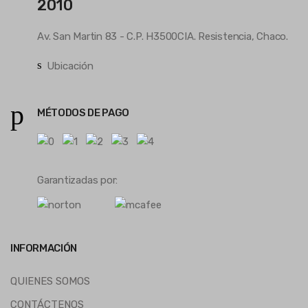
2010
Av. San Martin 83 - C.P. H3500CIA. Resistencia, Chaco.
Ubicación
MÉTODOS DE PAGO
Garantizadas por:
INFORMACIÓN
QUIENES SOMOS
CONTÁCTENOS