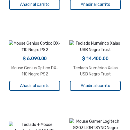
Añadir al carrito
Añadir al carrito
$
6.090,00
$
14.400,00
Mouse Genius Optico DX-
Teclado Numérico Xalas
110 Negro PS2
USB Negro Trust
Añadir al carrito
Añadir al carrito