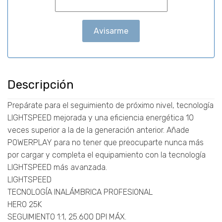
Avisarme
Descripción
Prepárate para el seguimiento de próximo nivel, tecnología
LIGHTSPEED mejorada y una eficiencia energética 10
veces superior a la de la generación anterior. Añade
POWERPLAY para no tener que preocuparte nunca más
por cargar y completa el equipamiento con la tecnología
LIGHTSPEED más avanzada.
LIGHTSPEED
TECNOLOGÍA INALÁMBRICA PROFESIONAL
HERO 25K
SEGUIMIENTO 1:1, 25.600 DPI MÁX.