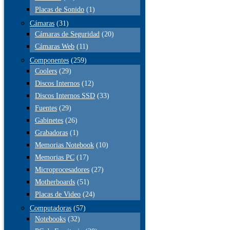
Placas de Sonido
(1)
Cámaras
(31)
Cámaras de Seguridad
(20)
Cámaras Web
(11)
Componentes
(259)
Coolers
(29)
Discos Internos
(12)
Discos Internos SSD
(33)
Fuentes
(29)
Gabinetes
(26)
Grabadoras
(1)
Memorias Notebook
(10)
Memorias PC
(17)
Microprocesadores
(27)
Motherboards
(51)
Placas de Video
(24)
Computadoras
(57)
Notebooks
(32)