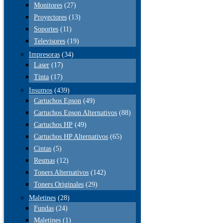
Monitores
(27)
Proyectores
(13)
Soportes
(11)
Televisores
(19)
Impresoras
(34)
Laser
(17)
Tinta
(17)
Insumos
(439)
Cartuchos Epson
(49)
Cartuchos Epson Alternativos
(88)
Cartuchos HP
(49)
Cartuchos HP Alternativos
(65)
Cintas
(5)
Resmas
(12)
Toners Alternativos
(142)
Toners Originales
(29)
Maletines
(28)
Fundas
(24)
Maletines
(1)