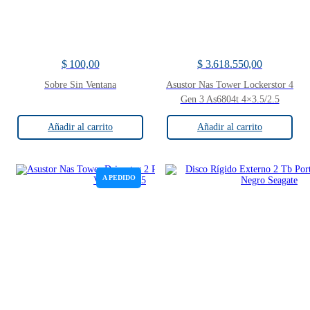
$
100,00
$
3.618.550,00
Sobre Sin Ventana
Asustor Nas Tower Lockerstor 4
Gen 3 As6804t 4×3.5/2.5
Añadir al carrito
Añadir al carrito
A PEDIDO