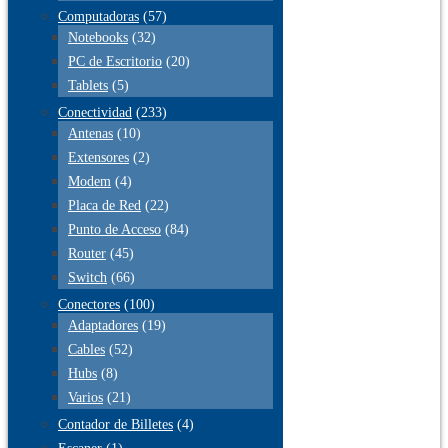
Computadoras
(57)
Notebooks
(32)
PC de Escritorio
(20)
Tablets
(5)
Conectividad
(233)
Antenas
(10)
Extensores
(2)
Modem
(4)
Placa de Red
(22)
Punto de Acceso
(84)
Router
(45)
Switch
(66)
Conectores
(100)
Adaptadores
(19)
Cables
(52)
Hubs
(8)
Varios
(21)
Contador de Billetes
(4)