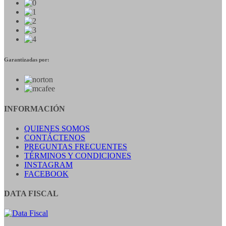
Garantizadas por:
INFORMACIÓN
QUIENES SOMOS
CONTÁCTENOS
PREGUNTAS FRECUENTES
TÉRMINOS Y CONDICIONES
INSTAGRAM
FACEBOOK
DATA FISCAL