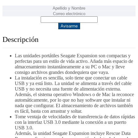
Avisarme
Descripción
Las unidades portátiles Seagate Expansion son compactas y
perfectas para un estilo de vida activo. Añada más espacio de
almacenamiento instantáneamente a su PC o Mac y lleve
consigo archivos grandes dondequiera que vaya.
La instalación es sencilla, solo tiene que conectar un cable
USB y ya está listo. La unidad se alimenta a través del cable
USB y no necesita una fuente de alimentación externa.
Además, el sistema operativo Windows o de Mac la reconoce
automáticamente, por lo que no hay software que instalar ni
nada que configurar. El almacenamiento de archivos también
es fácil, basta con arrastrar y soltar.
Tome ventaja de velocidades de transferencia de datos rápidas
con la interfaz USB 3.0 mediante la conexión a un puerto
USB 3.0.
Además, la unidad Seagate Expansion incluye Rescue Data