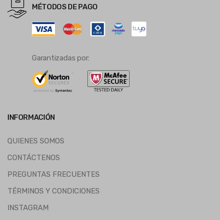
MÉTODOS DE PAGO
Garantizadas por:
INFORMACIÓN
QUIENES SOMOS
CONTÁCTENOS
PREGUNTAS FRECUENTES
TÉRMINOS Y CONDICIONES
INSTAGRAM