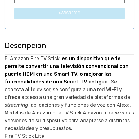
Avisarme
Descripción
El
Amazon Fire TV Stick
es un dispositivo que te
permite convertir una televisión convencional con
puerto HDMI en una Smart TV, o mejorar las
funcionalidades de una Smart TV antigua
. Se
conecta al televisor, se configura a una red Wi-Fi y
ofrece acceso a una gran variedad de plataformas de
streaming
, aplicaciones y funciones de voz con Alexa.
Modelos de Amazon Fire TV Stick Amazon ofrece varias
versiones de su dispositivo para adaptarse a distintas
necesidades y presupuestos.
Fire TV Stick Lite