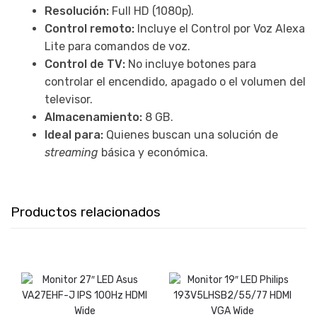
Resolución:
Full HD (1080p).
Control remoto:
Incluye el Control por Voz Alexa
Lite para comandos de voz.
Control de TV:
No incluye botones para
controlar el encendido, apagado o el volumen del
televisor.
Almacenamiento:
8 GB.
Ideal para:
Quienes buscan una solución de
streaming
básica y económica.
Productos relacionados