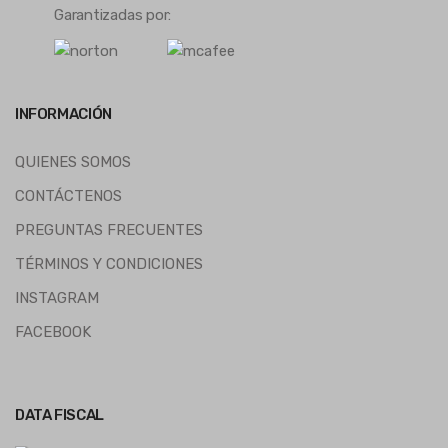
Garantizadas por:
INFORMACIÓN
QUIENES SOMOS
CONTÁCTENOS
PREGUNTAS FRECUENTES
TÉRMINOS Y CONDICIONES
INSTAGRAM
FACEBOOK
DATA FISCAL